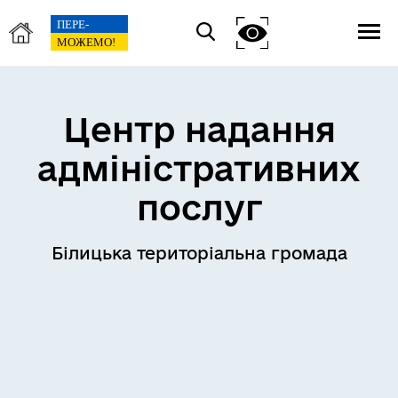
Центр надання
адміністративних
послуг
Білицька територіальна громада