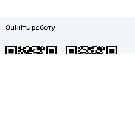
Оцініть роботу
Viber
Telegram