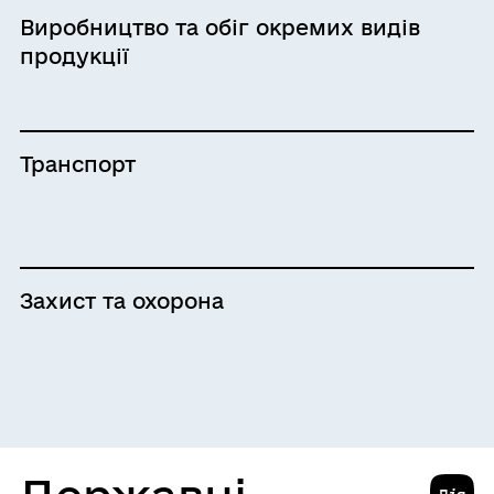
Виробництво та обіг окремих видів
продукції
Транспорт
Захист та охорона