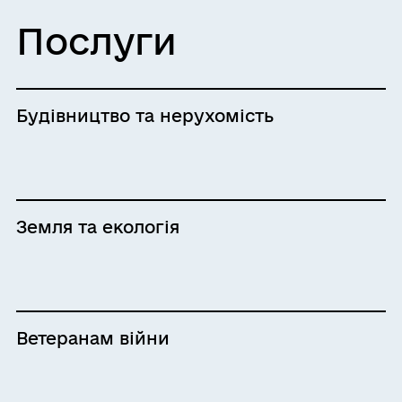
Послуги
Будівництво та нерухомість
Земля та екологія
Ветеранам війни