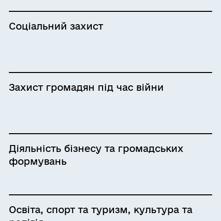
Соціальний захист
Захист громадян під час війни
Діяльність бізнесу та громадських
формувань
Освіта, спорт та туризм, культура та