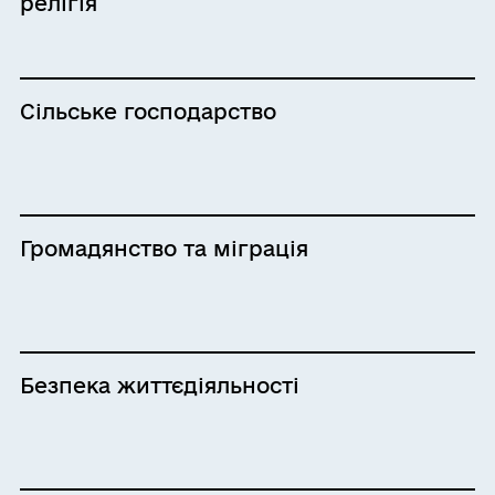
релігія
Сільське господарство
Громадянство та міграція
Безпека життєдіяльності