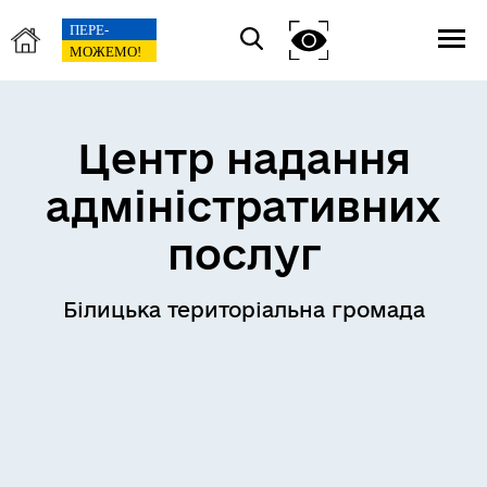
Центр надання
адміністративних
послуг
Білицька територіальна громада